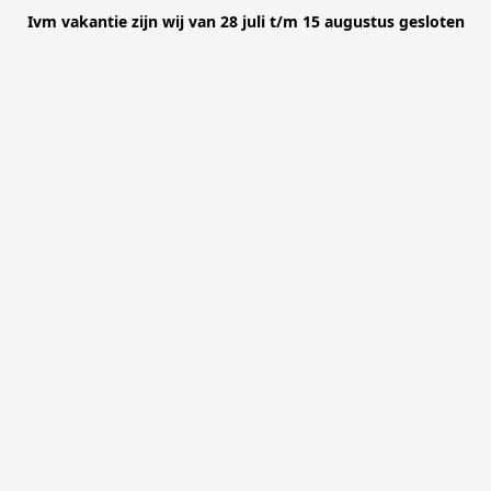
Ivm vakantie zijn wij van 28 juli t/m 15 augustus gesloten