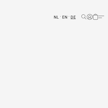
NL
EN
DE