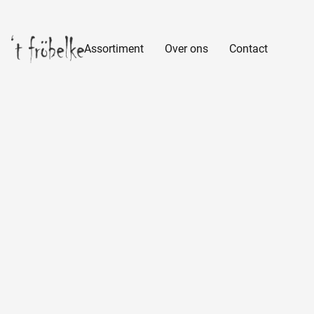
Assortiment
Over ons
Contact