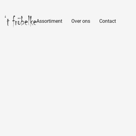
Assortiment
Over ons
Contact