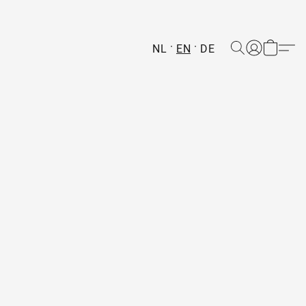
NL
EN
DE