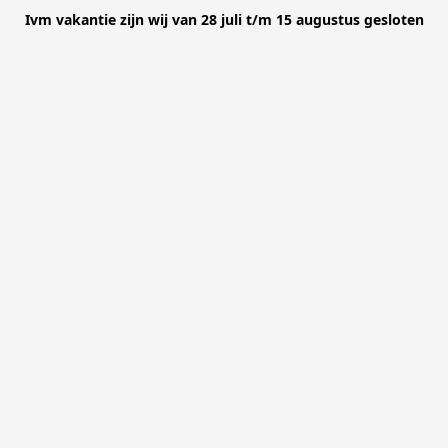
Ivm vakantie zijn wij van 28 juli t/m 15 augustus gesloten