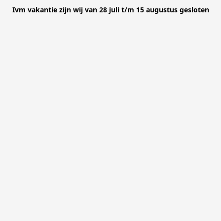
Ivm vakantie zijn wij van 28 juli t/m 15 augustus gesloten