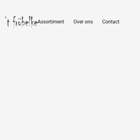
Assortiment
Over ons
Contact