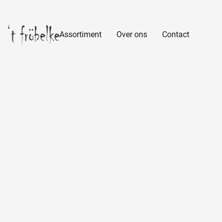
Assortiment
Over ons
Contact