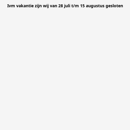
Ivm vakantie zijn wij van 28 juli t/m 15 augustus gesloten